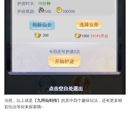
当然，以上就是【
九州仙剑传
】的其中四个趣味玩法，还有更多精
彩玩法等你来探索哦~