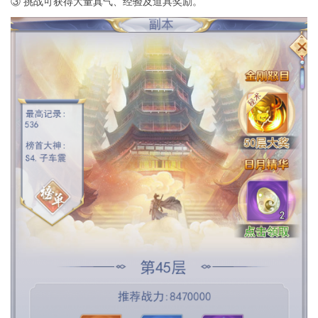
③ 挑战可获得大量真气、经验及道具奖励。