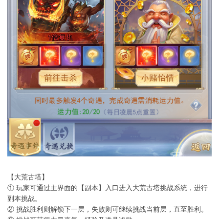
【大荒古塔】
① 玩家可通过主界面的【副本】入口进入大荒古塔挑战系统，进行
副本挑战。
② 挑战胜利则解锁下一层，失败则可继续挑战当前层，直至胜利。