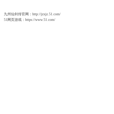
九州仙剑传官网
：
http://jzxjz.51.com/
51网页游戏：
https://www.51.com/