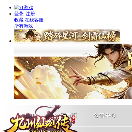
登录
|
注册
收藏
在线客服
所有游戏