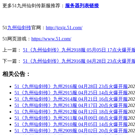
更多51九州仙剑传新服推荐：
服务器列表链接
51
九州仙剑传
官网：
http://jzxjz.51.com/
51网页游戏：
https://www.51.com/
上一篇：
51《九州仙剑传》九州2918服 05月05日 17点火爆开
下一篇：
51《九州仙剑传》九州2916服 04月28日 23点火爆开
相关公告：
51《九州仙剑传》九州2916服 04月28日 23点火爆开服
202
51《九州仙剑传》九州2915服 04月25日 14点火爆开服
202
51《九州仙剑传》九州2914服 04月21日 16点火爆开服
202
51《九州仙剑传》九州2913服 04月17日 20点火爆开服
202
51《九州仙剑传》九州2912服 04月12日 18点火爆开服
202
51《九州仙剑传》九州2911服 04月09日 08点火爆开服
202
51《九州仙剑传》九州2910服 04月05日 14点火爆开服
202
51《九州仙剑传》九州2909服 04月02日 20点火爆开服
202