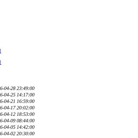
服
服
6-04-28 23:49:00
6-04-25 14:17:00
6-04-21 16:59:00
6-04-17 20:02:00
6-04-12 18:53:00
6-04-09 08:44:00
6-04-05 14:42:00
6-04-02 20:30:00