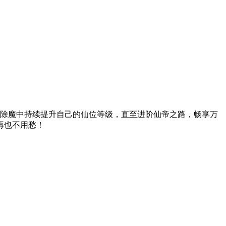
除魔中持续提升自己的仙位等级，直至进阶仙帝之路，畅享万
再也不用愁！