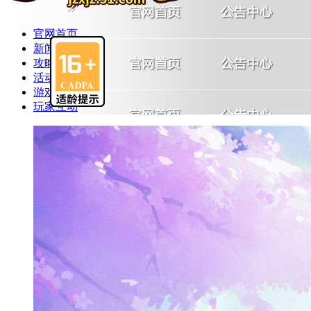
官网首页
新闻公告
攻略心得
活动中心
游戏礼包
玩家互动