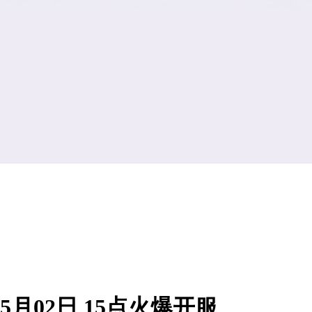
5月02日 15点火爆开服