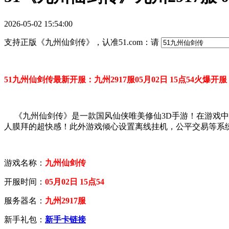
2026-05-02 15:54:00
支持正版《九州仙剑传》，认准51.com：请
51九州仙剑传最新开服：九州2917服05月02日 15点54火爆开服
《九州仙剑传》是一款国风仙侠唯美修仙3D手游！在游戏中
人膜拜的超快感！此外游戏倾心设置离线挂机，公平交易等系
游戏名称：
九州仙剑传
开服时间：
05月02日 15点54
服务器名：
九州2917服
新手礼包：
新手卡链接