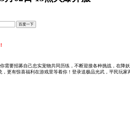
！
你需要招募自己忠实宠物共同历练，不断迎接各种挑战，在降妖
统，更有惊喜福利在游戏里等着你！登录送极品光武，平民玩家